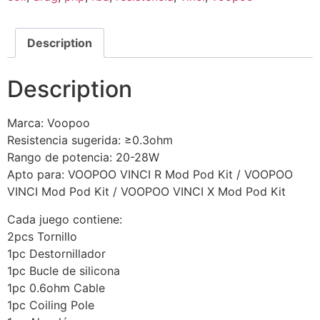
Description
Description
Marca: Voopoo
Resistencia sugerida: ≥0.3ohm
Rango de potencia: 20-28W
Apto para: VOOPOO VINCI R Mod Pod Kit / VOOPOO
VINCI Mod Pod Kit / VOOPOO VINCI X Mod Pod Kit
Cada juego contiene:
2pcs Tornillo
1pc Destornillador
1pc Bucle de silicona
1pc 0.6ohm Cable
1pc Coiling Pole