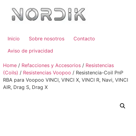
Inicio
Sobre nosotros
Contacto
Aviso de privacidad
Home
/
Refacciones y Accesorios
/
Resistencias
(Coils)
/
Resistencias Voopoo
/ Resistencia-Coil PnP
RBA para Voopoo VINCI, VINCI X, VINCI R, Navi, VINCI
AIR, Drag S, Drag X