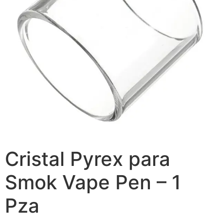
Cristal Pyrex para
Smok Vape Pen – 1
Pza