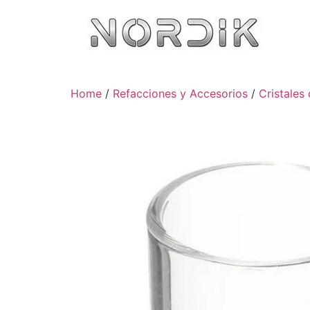
Home
/
Refacciones y Accesorios
/
Cristales