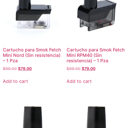
Cartucho para Smok Fetch
Cartucho para Smok Fetch
Mini Nord (Sin resistencia)
Mini RPM40 (Sin
– 1 Pza
resistencia) – 1 Pza
$
99.00
$
79.00
$
99.00
$
79.00
Add to cart
Add to cart