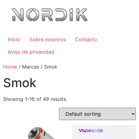
Inicio
Sobre nosotros
Contacto
Aviso de privacidad
Home
/ Marcas / Smok
Smok
Showing 1–16 of 49 results