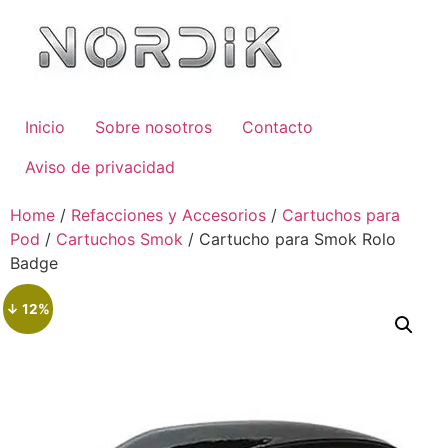
Inicio
Sobre nosotros
Contacto
Aviso de privacidad
Home
/
Refacciones y Accesorios
/
Cartuchos para
Pod
/
Cartuchos Smok
/ Cartucho para Smok Rolo
Badge
↓ 12%