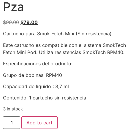
Pza
$
99.00
$
79.00
Cartucho para Smok Fetch Mini (Sin resistencia)
Este catrucho es compatible con el sistema SmokTech
Fetch Mini Pod. Utiliza resistencias SmokTech RPM40.
Especificaciones del producto:
Grupo de bobinas: RPM40
Capacidad de líquido : 3,7 ml
Contenido: 1 cartucho sin resistencia
3 in stock
Add to cart