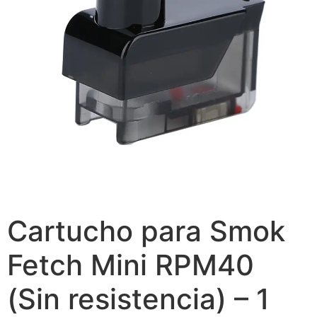
Cartucho para Smok
Fetch Mini RPM40
(Sin resistencia) – 1