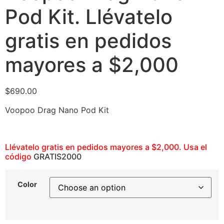
Pod Kit. Llévatelo
gratis en pedidos
mayores a $2,000
$
690.00
Voopoo Drag Nano Pod Kit
Llévatelo gratis en pedidos mayores a $2,000. Usa el
código
GRATIS2000
Color