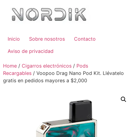
Inicio
Sobre nosotros
Contacto
Aviso de privacidad
Home
/
Cigarros electrónicos
/
Pods
Recargables
/ Voopoo Drag Nano Pod Kit. Llévatelo
gratis en pedidos mayores a $2,000