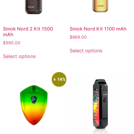
Smok Nord 2 Kit 1500
Smok Nord Kit 1100 mAh
mAh
$
899.00
$
990.00
Select options
Select options
↓ 14%