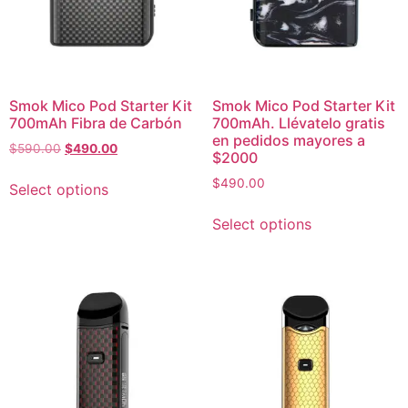
Smok Mico Pod Starter Kit
Smok Mico Pod Starter Kit
700mAh Fibra de Carbón
700mAh. Llévatelo gratis
en pedidos mayores a
$
590.00
$
490.00
$2000
$
490.00
Select options
Select options