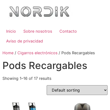
Inicio
Sobre nosotros
Contacto
Aviso de privacidad
Home
/
Cigarros electrónicos
/ Pods Recargables
Pods Recargables
Showing 1–16 of 17 results