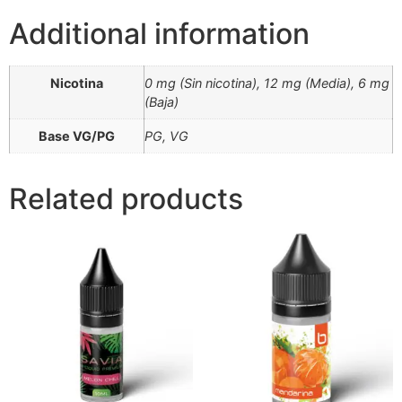
Additional information
Nicotina
0 mg (Sin nicotina), 12 mg (Media), 6 mg
(Baja)
Base VG/PG
PG, VG
Related products