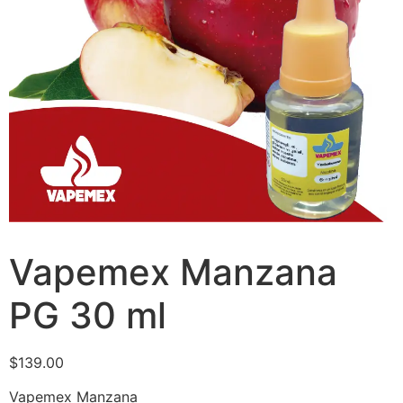
Vapemex Manzana
PG 30 ml
$
139.00
Vapemex Manzana