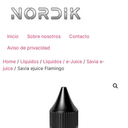
Inicio
Sobre nosotros
Contacto
Aviso de privacidad
Home
/
Líquidos
/
Líquidos / e-Juice
/
Savia e-
juice
/ Savia ejuice Flamingo