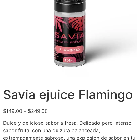
Savia ejuice Flamingo
$
149.00
–
$
249.00
Dulce y delicioso sabor a fresa. Delicado pero intenso
sabor frutal con una dulzura balanceada,
extremadamente sabroso, una explosión de sabor en tu