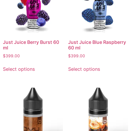
Just Juice Berry Burst 60
Just Juice Blue Raspberry
ml
60 ml
$
399.00
$
399.00
Select options
Select options