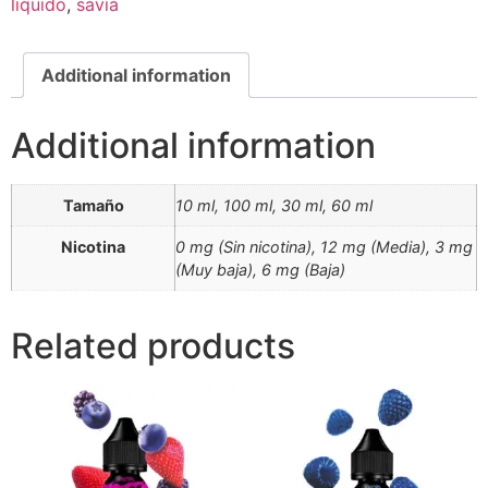
liquido
,
savia
Additional information
Additional information
Tamaño
10 ml, 100 ml, 30 ml, 60 ml
Nicotina
0 mg (Sin nicotina), 12 mg (Media), 3 mg
(Muy baja), 6 mg (Baja)
Related products