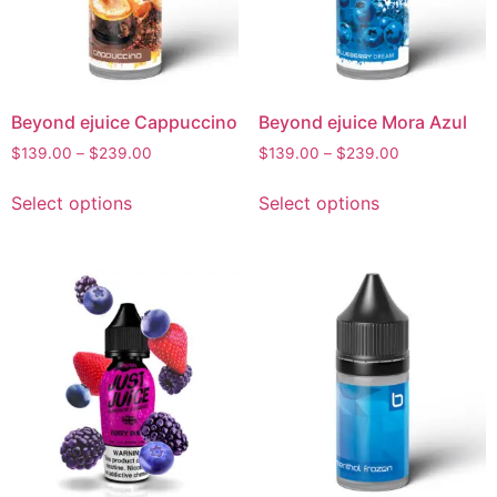
Beyond ejuice Cappuccino
Beyond ejuice Mora Azul
$
139.00
–
$
239.00
$
139.00
–
$
239.00
Select options
Select options