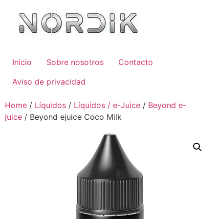
Inicio
Sobre nosotros
Contacto
Aviso de privacidad
Home
/
Líquidos
/
Líquidos / e-Juice
/
Beyond e-
juice
/ Beyond ejuice Coco Milk