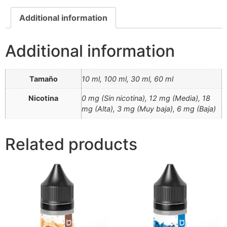
Additional information
Additional information
Tamaño
10 ml, 100 ml, 30 ml, 60 ml
Nicotina
0 mg (Sin nicotina), 12 mg (Media), 18
mg (Alta), 3 mg (Muy baja), 6 mg (Baja)
Related products