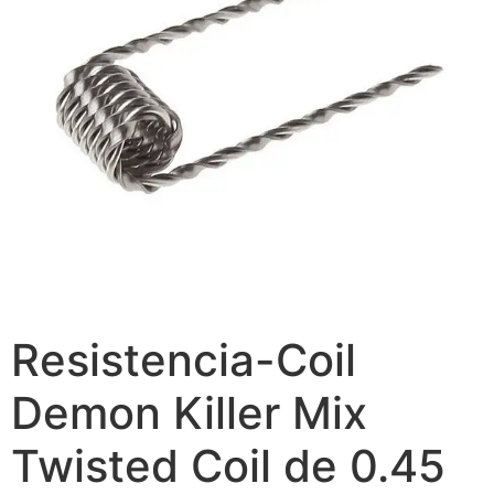
Resistencia-Coil
Demon Killer Mix
Twisted Coil de 0.45