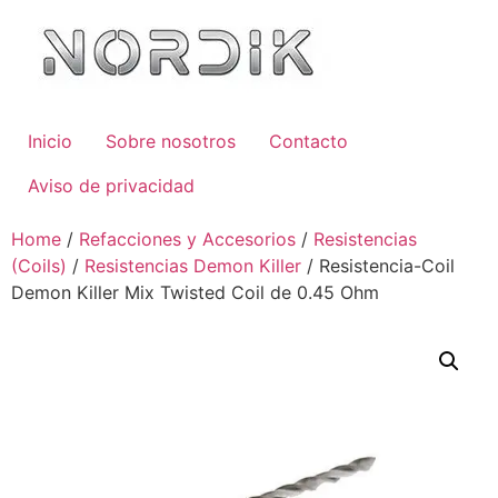
Inicio
Sobre nosotros
Contacto
Aviso de privacidad
Home
/
Refacciones y Accesorios
/
Resistencias
(Coils)
/
Resistencias Demon Killer
/ Resistencia-Coil
Demon Killer Mix Twisted Coil de 0.45 Ohm