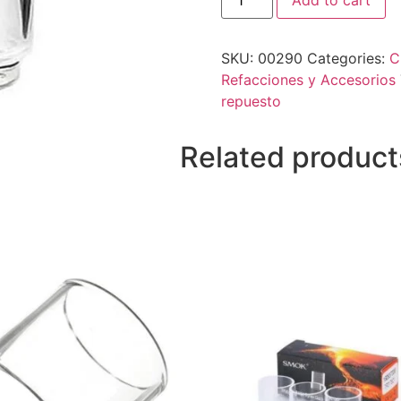
SKU:
00290
Categories:
C
Refacciones y Accesorios
repuesto
Related product