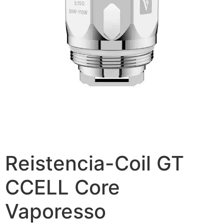
Reistencia-Coil GT
CCELL Core
Vaporesso