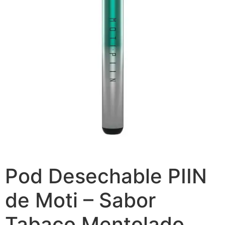
Pod Desechable PIIN
de Moti – Sabor
Tabaco Mentolado.