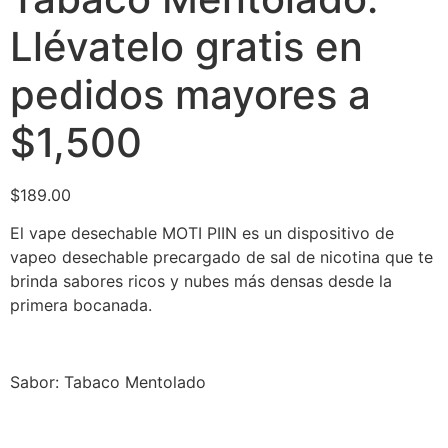
Llévatelo gratis en
pedidos mayores a
$1,500
$
189.00
El vape desechable MOTI PIIN es un dispositivo de
vapeo desechable precargado de sal de nicotina que te
brinda sabores ricos y nubes más densas desde la
primera bocanada.
Sabor: Tabaco Mentolado