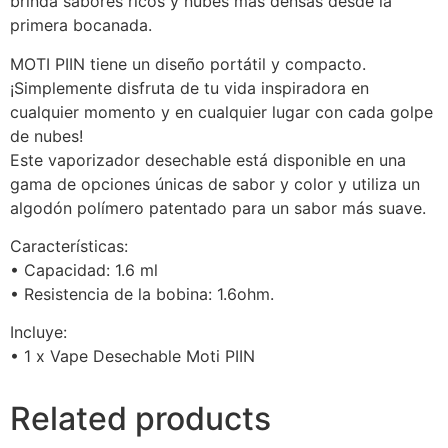
brinda sabores ricos y nubes más densas desde la
primera bocanada.
MOTI PIIN tiene un diseño portátil y compacto.
¡Simplemente disfruta de tu vida inspiradora en
cualquier momento y en cualquier lugar con cada golpe
de nubes!
Este vaporizador desechable está disponible en una
gama de opciones únicas de sabor y color y utiliza un
algodón polímero patentado para un sabor más suave.
Características:
• Capacidad: 1.6 ml
• Resistencia de la bobina: 1.6ohm.
Incluye:
• 1 x Vape Desechable Moti PIIN
Related products