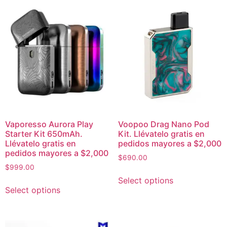
Vaporesso Aurora Play
Voopoo Drag Nano Pod
Starter Kit 650mAh.
Kit. Llévatelo gratis en
Llévatelo gratis en
pedidos mayores a $2,000
pedidos mayores a $2,000
$
690.00
$
999.00
Select options
Select options