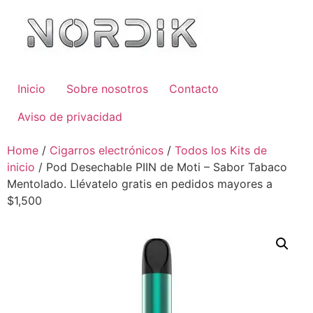
Inicio
Sobre nosotros
Contacto
Aviso de privacidad
Home
/
Cigarros electrónicos
/
Todos los Kits de
inicio
/ Pod Desechable PIIN de Moti – Sabor Tabaco
Mentolado. Llévatelo gratis en pedidos mayores a
$1,500