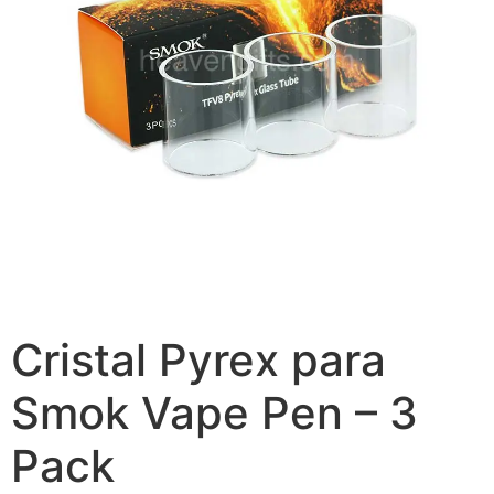
Cristal Pyrex para
Smok Vape Pen – 3
Pack