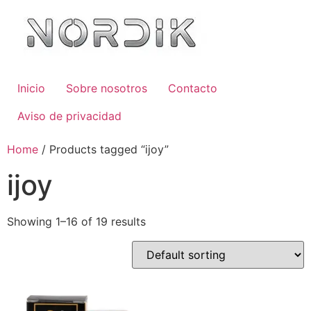
Inicio
Sobre nosotros
Contacto
Aviso de privacidad
Home
/ Products tagged “ijoy”
ijoy
Showing 1–16 of 19 results