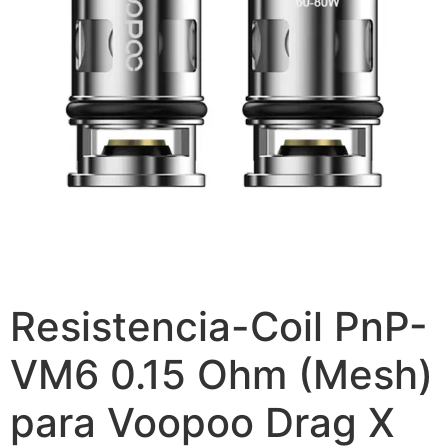
Resistencia-Coil PnP-
VM6 0.15 Ohm (Mesh)
para Voopoo Drag X