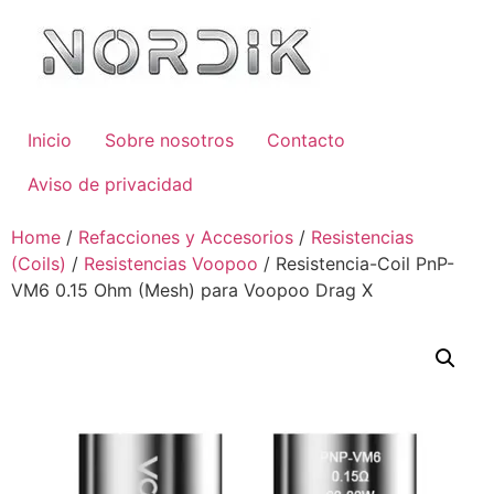
Inicio
Sobre nosotros
Contacto
Aviso de privacidad
Home
/
Refacciones y Accesorios
/
Resistencias
(Coils)
/
Resistencias Voopoo
/ Resistencia-Coil PnP-
VM6 0.15 Ohm (Mesh) para Voopoo Drag X