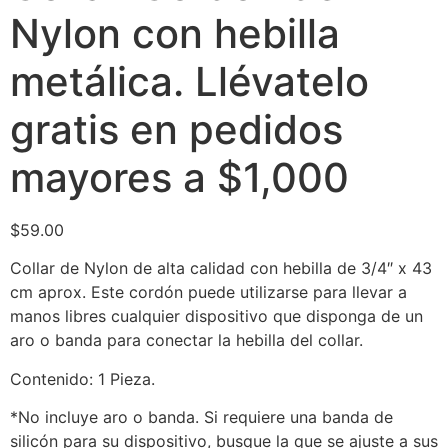
Nylon con hebilla
metálica. Llévatelo
gratis en pedidos
mayores a $1,000
$
59.00
Collar de Nylon de alta calidad con hebilla de 3/4″ x 43
cm aprox. Este cordón puede utilizarse para llevar a
manos libres cualquier dispositivo que disponga de un
aro o banda para conectar la hebilla del collar.
Contenido: 1 Pieza.
*No incluye aro o banda. Si requiere una banda de
silicón para su dispositivo, busque la que se ajuste a sus