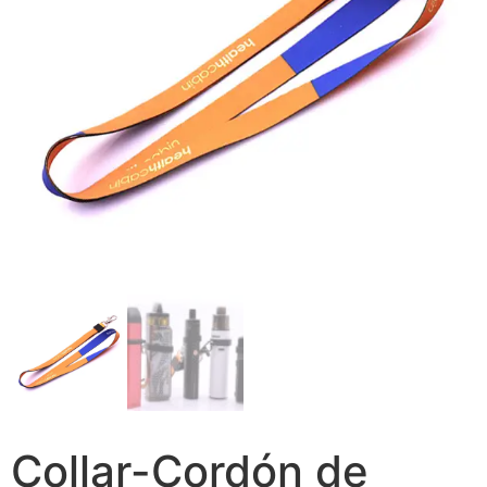
Collar-Cordón de