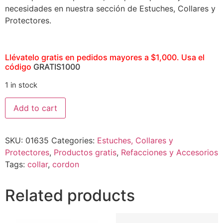
necesidades en nuestra sección de Estuches, Collares y
Protectores.
Llévatelo gratis en pedidos mayores a $1,000. Usa el
código
GRATIS1000
1 in stock
Add to cart
SKU:
01635
Categories:
Estuches, Collares y
Protectores
,
Productos gratis
,
Refacciones y Accesorios
Tags:
collar
,
cordon
Related products