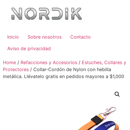
Inicio
Sobre nosotros
Contacto
Aviso de privacidad
Home
/
Refacciones y Accesorios
/
Estuches, Collares y
Protectores
/ Collar-Cordón de Nylon con hebilla
metálica. Llévatelo gratis en pedidos mayores a $1,000