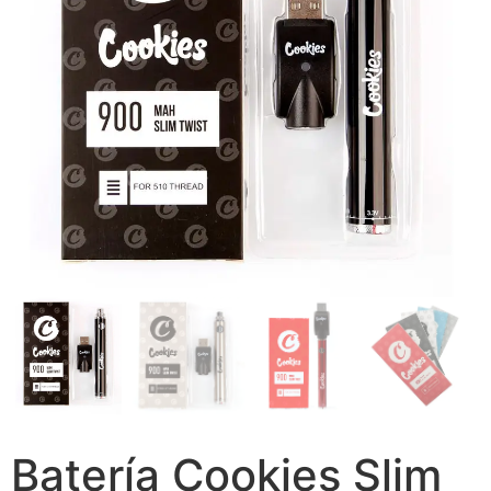
Batería Cookies Slim