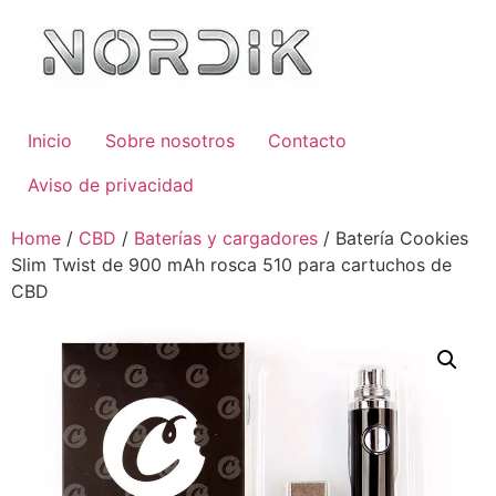
Inicio
Sobre nosotros
Contacto
Aviso de privacidad
Home
/
CBD
/
Baterías y cargadores
/ Batería Cookies
Slim Twist de 900 mAh rosca 510 para cartuchos de
CBD