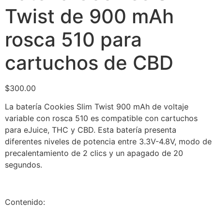
Twist de 900 mAh
rosca 510 para
cartuchos de CBD
$
300.00
La batería Cookies Slim Twist 900 mAh de voltaje
variable con rosca 510 es compatible con cartuchos
para eJuice, THC y CBD.
Esta batería presenta
diferentes niveles de potencia entre 3.3V-4.8V, modo de
precalentamiento de 2 clics y un apagado de 20
segundos.
Contenido: