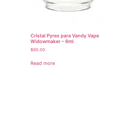
Cristal Pyrex para Vandy Vape
Widowmaker – 6ml
$
90.00
Read more