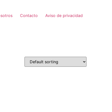
sotros
Contacto
Aviso de privacidad