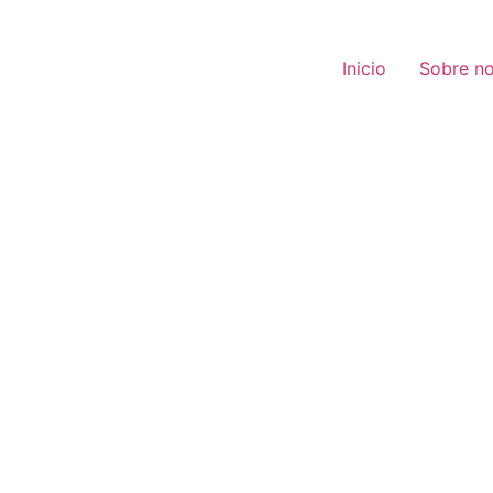
Inicio
Sobre no