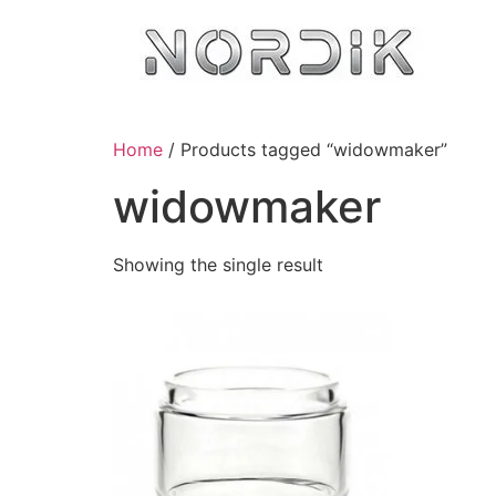
Home
/ Products tagged “widowmaker”
widowmaker
Showing the single result