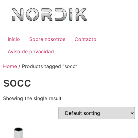
Inicio
Sobre nosotros
Contacto
Aviso de privacidad
Home
/ Products tagged “socc”
socc
Showing the single result