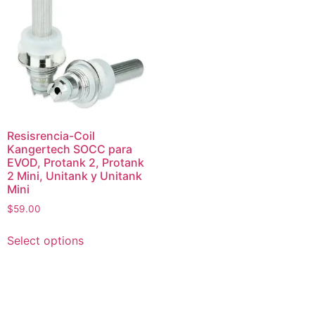
Resisrencia-Coil
Kangertech SOCC para
EVOD, Protank 2, Protank
2 Mini, Unitank y Unitank
Mini
$
59.00
Select options