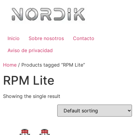
Inicio
Sobre nosotros
Contacto
Aviso de privacidad
Home
/ Products tagged “RPM Lite”
RPM Lite
Showing the single result