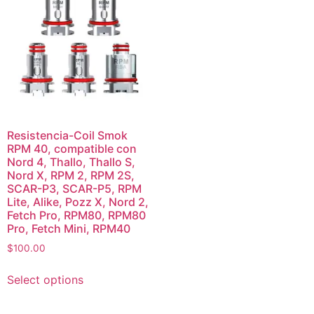
Resistencia-Coil Smok
RPM 40, compatible con
Nord 4, Thallo, Thallo S,
Nord X, RPM 2, RPM 2S,
SCAR-P3, SCAR-P5, RPM
Lite, Alike, Pozz X, Nord 2,
Fetch Pro, RPM80, RPM80
Pro, Fetch Mini, RPM40
$
100.00
Select options