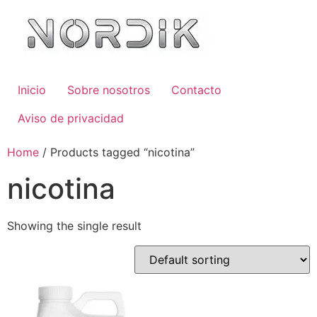
Inicio
Sobre nosotros
Contacto
Aviso de privacidad
Home
/ Products tagged “nicotina”
nicotina
Showing the single result