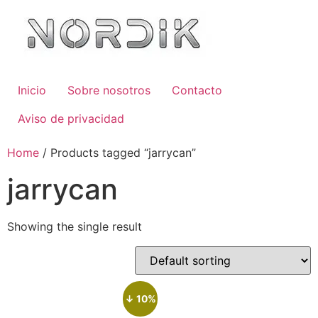
Inicio
Sobre nosotros
Contacto
Aviso de privacidad
Home
/ Products tagged “jarrycan”
jarrycan
Showing the single result
↓ 10%