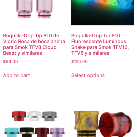
Boquilla-Drip Tip 810 de
Boquilla-Drip Tip 810
Vidrio Rosa de boca ancha
Fluorescente Luminous
para Smok TFV8 Cloud
Snake para Smok TFV12,
Beast y similares
TFV8 y similares
$
99.00
$
120.00
Add to cart
Select options