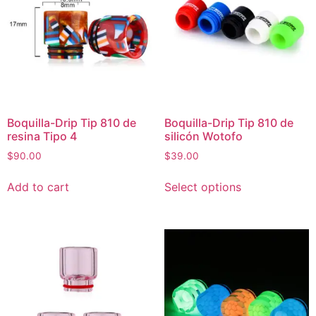
Boquilla-Drip Tip 810 de
Boquilla-Drip Tip 810 de
resina Tipo 4
silicón Wotofo
$
90.00
$
39.00
Add to cart
Select options