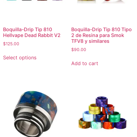
Boquilla-Drip Tip 810
Boquilla-Drip Tip 810 Tipo
Hellvape Dead Rabbit V2
2 de Resina para Smok
TFV8 y similares
$
125.00
$
90.00
Select options
Add to cart