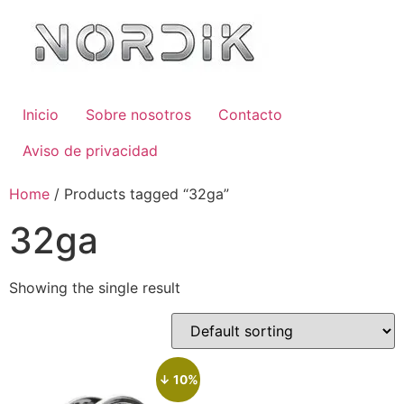
Inicio
Sobre nosotros
Contacto
Aviso de privacidad
Home
/ Products tagged “32ga”
32ga
Showing the single result
↓ 10%