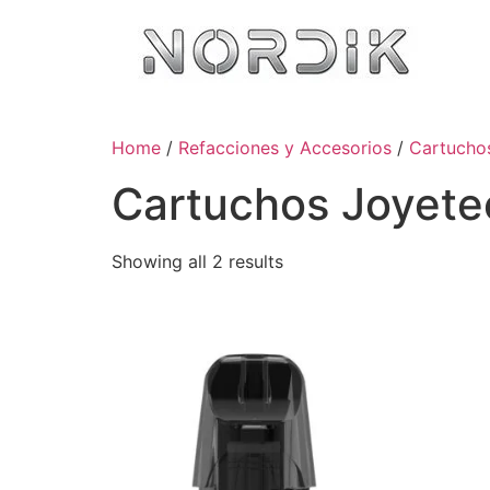
Home
/
Refacciones y Accesorios
/
Cartucho
Cartuchos Joyete
Showing all 2 results