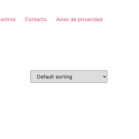
sotros
Contacto
Aviso de privacidad